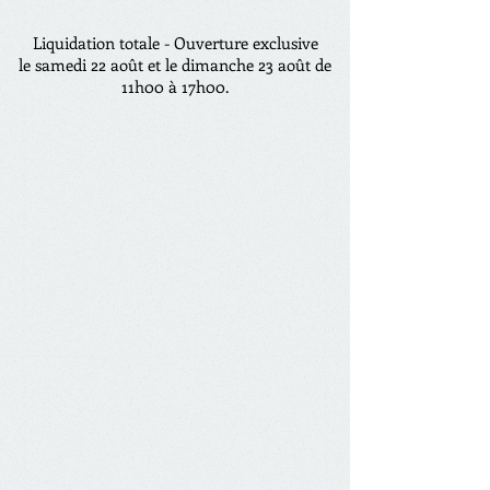
Liquidation totale - Ouverture exclusive
le samedi 22 août et le dimanche 23 août de
11h00 à 17h00.