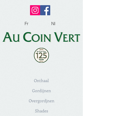
Fr
Nl
Onthaal
Gordijnen
Overgordjnen
Shades