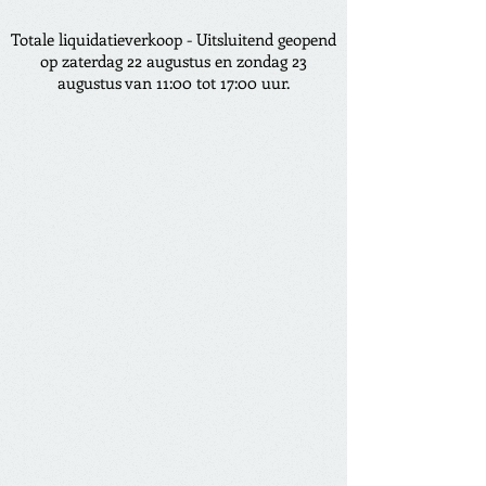
Totale liquidatieverkoop - Uitsluitend geopend
op zaterdag 22 augustus en zondag 23
augustus van 11:00 tot 17:00 uur.